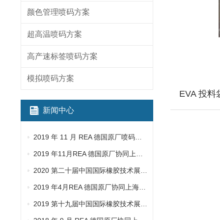
颜色管理喷码方案
超高温喷码方案
高产速标签喷码方案
模拟喷码方案
EVA 投
新闻中心
2019 年 11 月 REA 德国原厂喷码机新产品技术培训
2019 年11月REA 德国原厂协同上海建茂拜访客户
2020 第二十届中国国际橡胶技术展览会
2019 年4月REA 德国原厂协同上海建茂拜访客户
2019 第十九届中国国际橡胶技术展览会