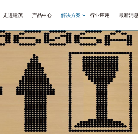
走进建茂
产品中心
解决方案
行业应用
最新消