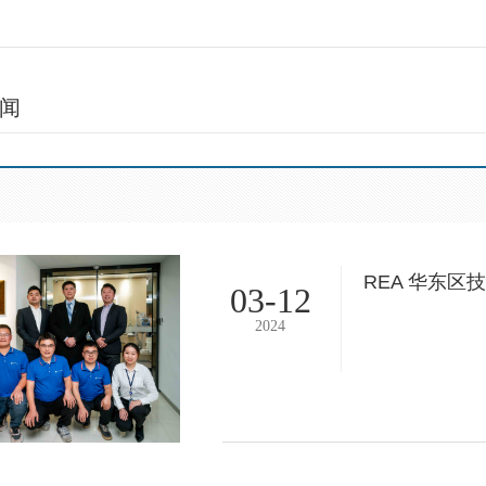
闻
REA 华东区
03-12
2024