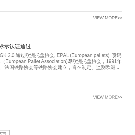
VIEW MORE>>
标示认证通过
GK 2.0 通过欧洲托盘协会, EPAL (European pallets), 喷码
European Pallet Association)即欧洲托盘协会，1991年
、法国铁路协会等铁路协会建立，旨在制定、监测欧洲...
VIEW MORE>>
尾页