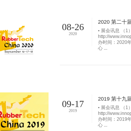
2020 第二
08-26
• 展会讯息 （1
2020
http://www.inn
办时间：2020
心 ...
2019 第十
09-17
• 展会讯息 （1
2019
http://www.inn
办时间：2019
心 ...