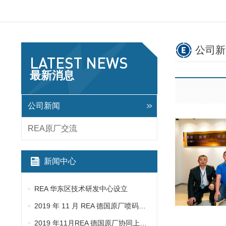
公司新
LATEST NEWS
最新消息
公司新闻
REA原厂交流
新闻中心
REA 华东区技术研发中心设立
2019 年 11 月 REA 德国原厂喷码机新产品技术培训
2019 年11月REA 德国原厂协同上海建茂拜访客户