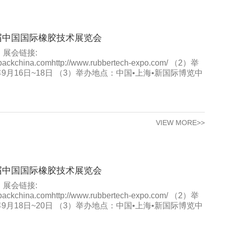
十届中国国际橡胶技术展览会
）展会链接:
opackchina.comhttp://www.rubbertech-expo.com/ （2）举
年9月16日~18日 （3）举办地点：中国•上海•新国际博览中
VIEW MORE>>
九届中国国际橡胶技术展览会
）展会链接:
opackchina.comhttp://www.rubbertech-expo.com/ （2）举
年9月18日~20日 （3）举办地点：中国•上海•新国际博览中