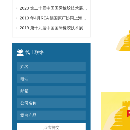
2020 第二十届中国国际橡胶技术展览会
2019 年4月REA 德国原厂协同上海建茂拜访客户
2019 第十九届中国国际橡胶技术展览会
线上联络
点击提交