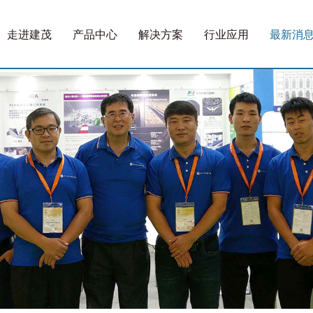
走进建茂
产品中心
解决方案
行业应用
最新消