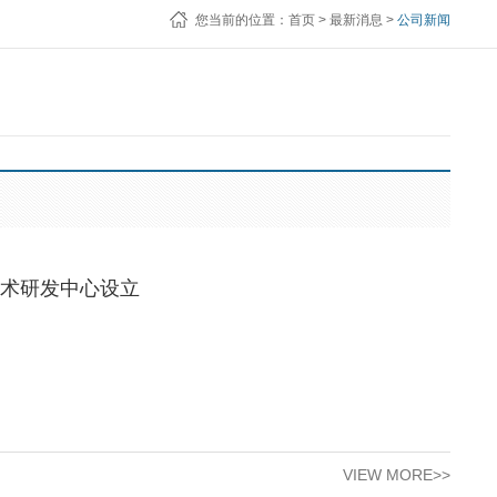
您当前的位置：
首页
>
最新消息
>
公司新闻
技术研发中心设立
VIEW MORE>>