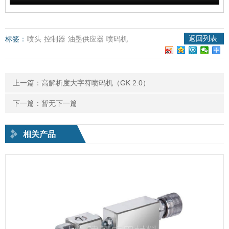
返回列表
标签：
喷头
控制器
油墨供应器
喷码机
上一篇：
高解析度大字符喷码机（GK 2.0）
下一篇：暂无下一篇
相关产品