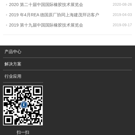
2020 第二十届中国国际橡胶技术展览会
2020-08-26
2019 年4月REA 德国原厂协同上海建茂拜访客户
2019-04-03
2019 第十九届中国国际橡胶技术展览会
2019-09-17
产品中心
解决方案
行业应用
扫一扫