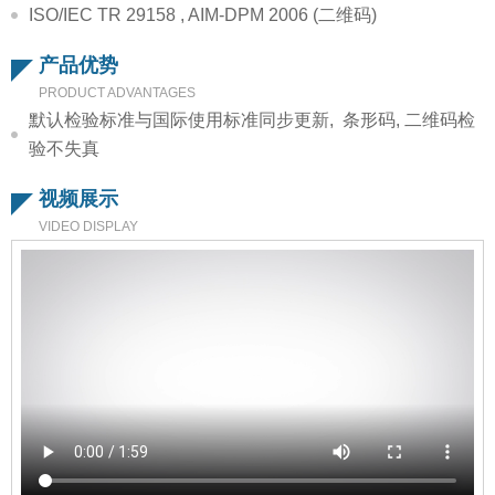
ISO/IEC TR 29158 , AIM-DPM 2006 (二维码)
产品优势
PRODUCT ADVANTAGES
默认检验标准与国际使用标准同步更新, 条形码, 二维码检
验不失真
视频展示
VIDEO DISPLAY