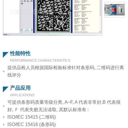
性能特性
PERFORMANCE CHARACTERISTICS
提供品检人员根据国际检验标准针对条形码, 二维码进行离
线评分
产品应用
APPLICATIONS
可提供条形码质量等级分类, A~F, A 代表非常好,B 代表很
好, Ｆ 代表失败无法读取, 其默认标准有 :
ISO/IEC 15415 (二维码)
ISO/IEC 15416 (条形码)