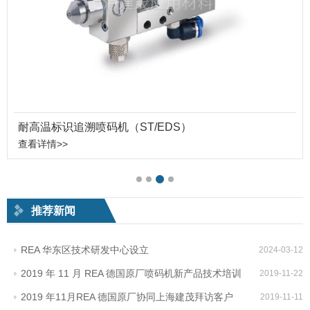
耐高温标识追溯喷码机（ST/EDS）
查看详情>>
推荐新闻
REA 华东区技术研发中心设立
2024-03-12
2019 年 11 月 REA 德国原厂喷码机新产品技术培训
2019-11-22
2019 年11月REA 德国原厂协同上海建茂拜访客户
2019-11-11