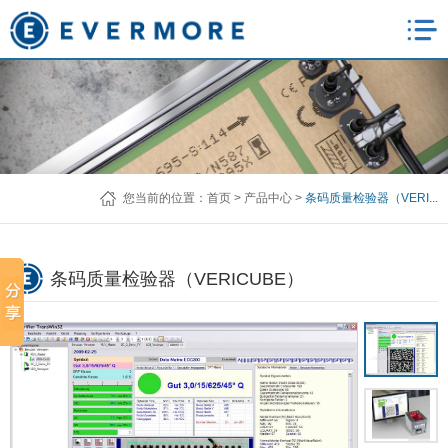
您当前的位置：
首页
>
产品中心
>
条码质量检验器（VERI...
条码质量检验器（VERICUBE）