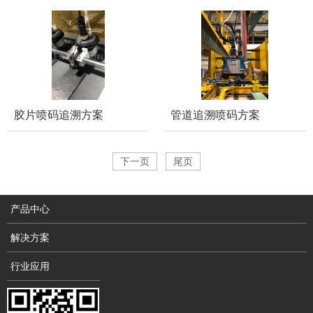
胶片喷码追溯方案
管道追溯喷码方案
下一页
尾页
产品中心
解决方案
行业应用